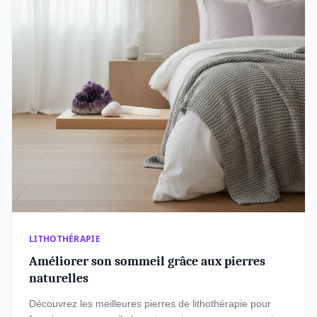
LITHOTHÉRAPIE
Améliorer son sommeil grâce aux pierres
naturelles
Découvrez les meilleures pierres de lithothérapie pour