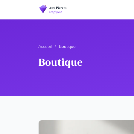
Accueil
/
Boutique
Boutique