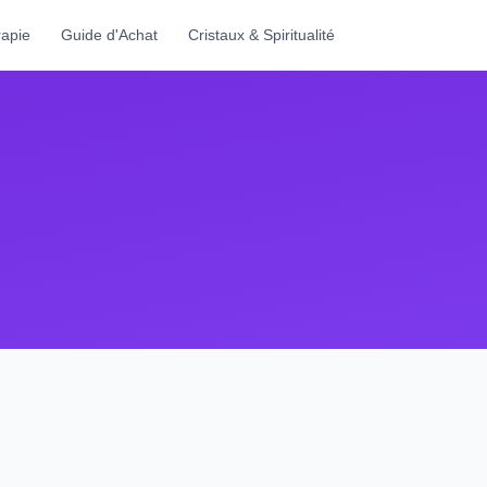
rapie
Guide d'Achat
Cristaux & Spiritualité