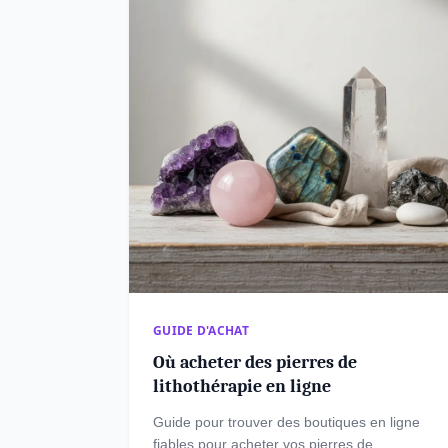
GUIDE D'ACHAT
Où acheter des pierres de
lithothérapie en ligne
Guide pour trouver des boutiques en ligne
fiables pour acheter vos pierres de