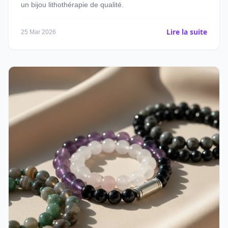
un bijou lithothérapie de qualité.
Lire la suite
25 Mar 2026