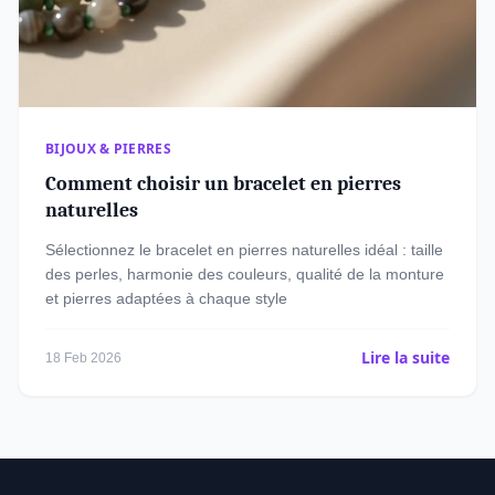
BIJOUX & PIERRES
Comment choisir un bracelet en pierres
naturelles
Sélectionnez le bracelet en pierres naturelles idéal : taille
des perles, harmonie des couleurs, qualité de la monture
et pierres adaptées à chaque style
Lire la suite
18 Feb 2026