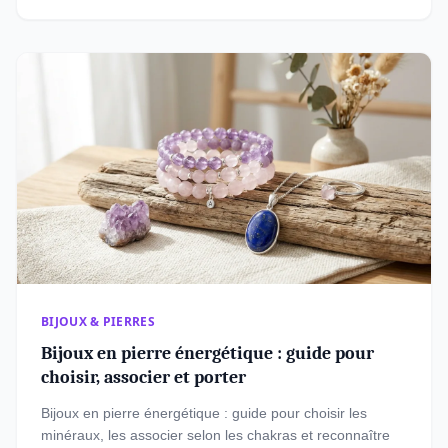
BIJOUX & PIERRES
Bijoux en pierre énergétique : guide pour
choisir, associer et porter
Bijoux en pierre énergétique : guide pour choisir les
minéraux, les associer selon les chakras et reconnaître