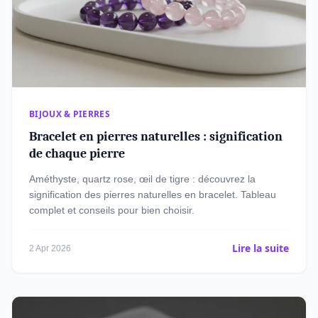
BIJOUX & PIERRES
Bracelet en pierres naturelles : signification
de chaque pierre
Améthyste, quartz rose, œil de tigre : découvrez la
signification des pierres naturelles en bracelet. Tableau
complet et conseils pour bien choisir.
Lire la suite
2 Apr 2026