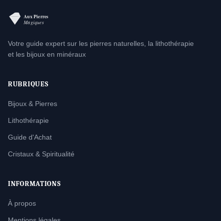
Votre guide expert sur les pierres naturelles, la lithothérapie
et les bijoux en minéraux
RUBRIQUES
Bijoux & Pierres
Lithothérapie
Guide d'Achat
Cristaux & Spiritualité
INFORMATIONS
À propos
Mentions légales