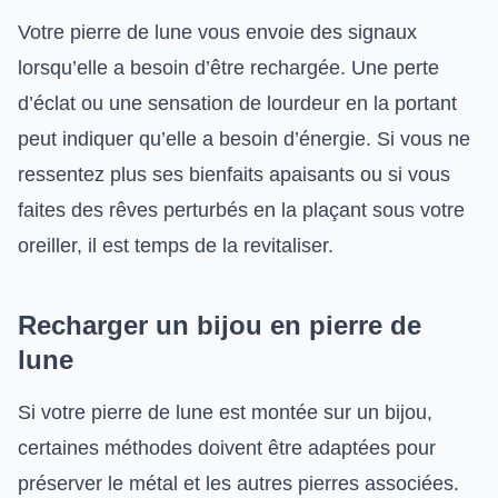
Votre pierre de lune vous envoie des signaux
lorsqu’elle a besoin d’être rechargée. Une perte
d’éclat ou une sensation de lourdeur en la portant
peut indiquer qu’elle a besoin d’énergie. Si vous ne
ressentez plus ses bienfaits apaisants ou si vous
faites des rêves perturbés en la plaçant sous votre
oreiller, il est temps de la revitaliser.
Recharger un bijou en pierre de
lune
Si votre pierre de lune est montée sur un bijou,
certaines méthodes doivent être adaptées pour
préserver le métal et les autres pierres associées.