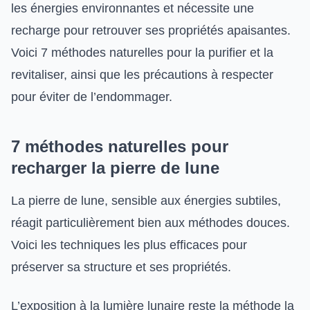
les énergies environnantes et nécessite une
recharge pour retrouver ses propriétés apaisantes.
Voici 7 méthodes naturelles pour la purifier et la
revitaliser, ainsi que les précautions à respecter
pour éviter de l’endommager.
7 méthodes naturelles pour
recharger la pierre de lune
La pierre de lune, sensible aux énergies subtiles,
réagit particulièrement bien aux méthodes douces.
Voici les techniques les plus efficaces pour
préserver sa structure et ses propriétés.
L’exposition à la lumière lunaire reste la méthode la