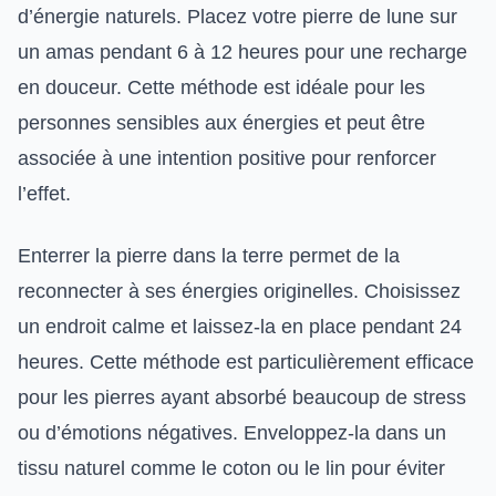
d’énergie naturels. Placez votre pierre de lune sur
un amas pendant 6 à 12 heures pour une recharge
en douceur. Cette méthode est idéale pour les
personnes sensibles aux énergies et peut être
associée à une intention positive pour renforcer
l’effet.
Enterrer la pierre dans la terre permet de la
reconnecter à ses énergies originelles. Choisissez
un endroit calme et laissez-la en place pendant 24
heures. Cette méthode est particulièrement efficace
pour les pierres ayant absorbé beaucoup de stress
ou d’émotions négatives. Enveloppez-la dans un
tissu naturel comme le coton ou le lin pour éviter