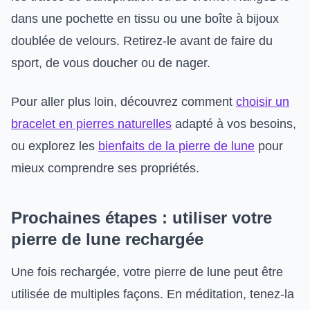
dans une pochette en tissu ou une boîte à bijoux
doublée de velours. Retirez-le avant de faire du
sport, de vous doucher ou de nager.
Pour aller plus loin, découvrez comment
choisir un
bracelet en pierres naturelles
adapté à vos besoins,
ou explorez les
bienfaits de la pierre de lune
pour
mieux comprendre ses propriétés.
Prochaines étapes : utiliser votre
pierre de lune rechargée
Une fois rechargée, votre pierre de lune peut être
utilisée de multiples façons. En méditation, tenez-la