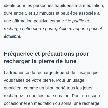
idéale pour les personnes habituées à la méditation,
dure entre 5 et 10 minutes et peut être associée à
une affirmation positive comme
“Je purifie et
recharge cette pierre pour qu’elle m’apporte paix et
équilibre.”
Fréquence et précautions pour
recharger la pierre de lune
La fréquence de recharge dépend de l’usage que
vous faites de votre pierre. Pour un usage
quotidien, comme un bijou porté tous les jours,
rechargez-la une fois par semaine. Pour un usage
occasionnel en méditation ou soins, une recharge