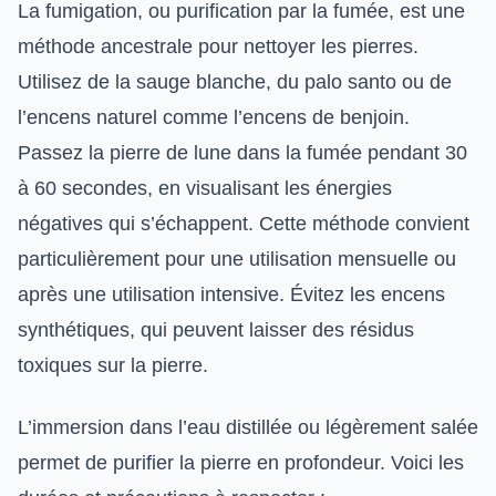
La fumigation, ou purification par la fumée, est une
méthode ancestrale pour nettoyer les pierres.
Utilisez de la sauge blanche, du palo santo ou de
l’encens naturel comme l’encens de benjoin.
Passez la pierre de lune dans la fumée pendant 30
à 60 secondes, en visualisant les énergies
négatives qui s’échappent. Cette méthode convient
particulièrement pour une utilisation mensuelle ou
après une utilisation intensive. Évitez les encens
synthétiques, qui peuvent laisser des résidus
toxiques sur la pierre.
L’immersion dans l’eau distillée ou légèrement salée
permet de purifier la pierre en profondeur. Voici les