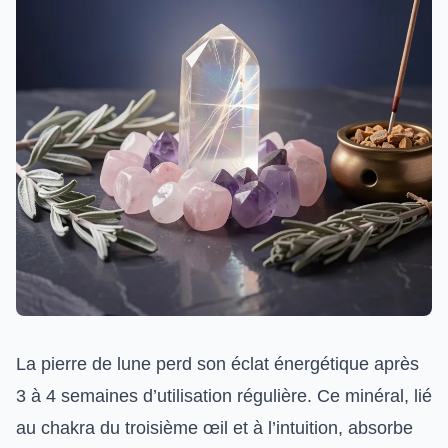
La pierre de lune perd son éclat énergétique après
3 à 4 semaines d’utilisation régulière. Ce minéral, lié
au chakra du troisième œil et à l’intuition, absorbe