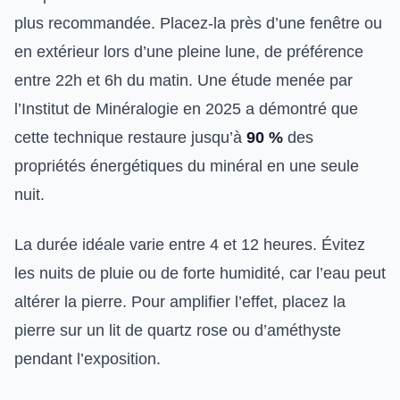
plus recommandée. Placez-la près d’une fenêtre ou
en extérieur lors d’une pleine lune, de préférence
entre 22h et 6h du matin. Une étude menée par
l’Institut de Minéralogie en 2025 a démontré que
cette technique restaure jusqu’à
90 %
des
propriétés énergétiques du minéral en une seule
nuit.
La durée idéale varie entre 4 et 12 heures. Évitez
les nuits de pluie ou de forte humidité, car l’eau peut
altérer la pierre. Pour amplifier l’effet, placez la
pierre sur un lit de quartz rose ou d’améthyste
pendant l’exposition.