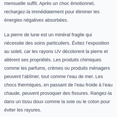
mensuelle suffit. Après un choc émotionnel,
rechargez-la immédiatement pour éliminer les
énergies négatives absorbées.
La pierre de lune est un minéral fragile qui
nécessite des soins particuliers. Évitez l’exposition
au soleil, car les rayons UV décolorent la pierre et
altèrent ses propriétés. Les produits chimiques
comme les parfums, crèmes ou produits ménagers
peuvent l’abîmer, tout comme l’eau de mer. Les
chocs thermiques, en passant de l’eau froide à l’eau
chaude, peuvent provoquer des fissures. Rangez-la
dans un tissu doux comme la soie ou le coton pour
éviter les rayures.