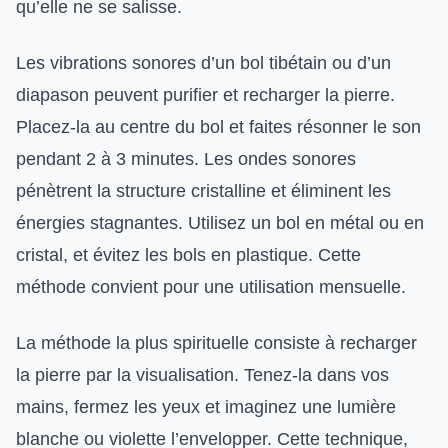
qu’elle ne se salisse.
Les vibrations sonores d’un bol tibétain ou d’un
diapason peuvent purifier et recharger la pierre.
Placez-la au centre du bol et faites résonner le son
pendant 2 à 3 minutes. Les ondes sonores
pénètrent la structure cristalline et éliminent les
énergies stagnantes. Utilisez un bol en métal ou en
cristal, et évitez les bols en plastique. Cette
méthode convient pour une utilisation mensuelle.
La méthode la plus spirituelle consiste à recharger
la pierre par la visualisation. Tenez-la dans vos
mains, fermez les yeux et imaginez une lumière
blanche ou violette l’envelopper. Cette technique,