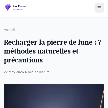
Accueil
Recharger la pierre de lune : 7
méthodes naturelles et
précautions
22 May 2026
·
6 min de lecture