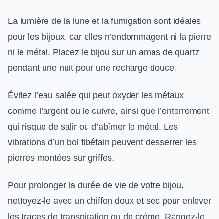
La lumière de la lune et la fumigation sont idéales
pour les bijoux, car elles n’endommagent ni la pierre
ni le métal. Placez le bijou sur un amas de quartz
pendant une nuit pour une recharge douce.
Évitez l’eau salée qui peut oxyder les métaux
comme l’argent ou le cuivre, ainsi que l’enterrement
qui risque de salir ou d’abîmer le métal. Les
vibrations d’un bol tibétain peuvent desserrer les
pierres montées sur griffes.
Pour prolonger la durée de vie de votre bijou,
nettoyez-le avec un chiffon doux et sec pour enlever
les traces de transpiration ou de crème. Rangez-le