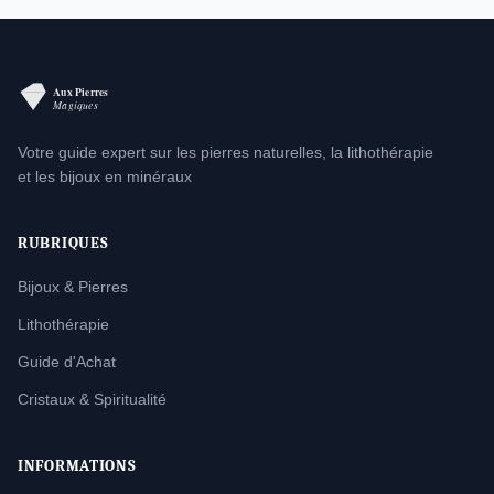
Votre guide expert sur les pierres naturelles, la lithothérapie
et les bijoux en minéraux
RUBRIQUES
Bijoux & Pierres
Lithothérapie
Guide d'Achat
Cristaux & Spiritualité
INFORMATIONS