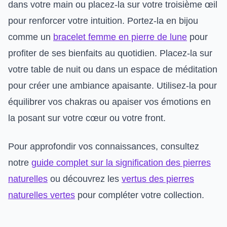
dans votre main ou placez-la sur votre troisième œil
pour renforcer votre intuition. Portez-la en bijou
comme un
bracelet femme en pierre de lune
pour
profiter de ses bienfaits au quotidien. Placez-la sur
votre table de nuit ou dans un espace de méditation
pour créer une ambiance apaisante. Utilisez-la pour
équilibrer vos chakras ou apaiser vos émotions en
la posant sur votre cœur ou votre front.
Pour approfondir vos connaissances, consultez
notre
guide complet sur la signification des pierres
naturelles
ou découvrez les
vertus des pierres
naturelles vertes
pour compléter votre collection.