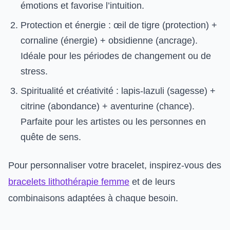
émotions et favorise l’intuition.
Protection et énergie : œil de tigre (protection) +
cornaline (énergie) + obsidienne (ancrage).
Idéale pour les périodes de changement ou de
stress.
Spiritualité et créativité : lapis-lazuli (sagesse) +
citrine (abondance) + aventurine (chance).
Parfaite pour les artistes ou les personnes en
quête de sens.
Pour personnaliser votre bracelet, inspirez-vous des
bracelets lithothérapie femme
et de leurs
combinaisons adaptées à chaque besoin.