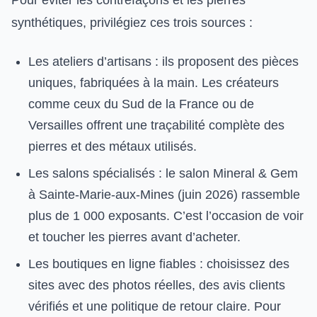
Pour éviter les contrefaçons et les pierres
synthétiques, privilégiez ces trois sources :
Les ateliers d’artisans : ils proposent des pièces
uniques, fabriquées à la main. Les créateurs
comme ceux du Sud de la France ou de
Versailles offrent une traçabilité complète des
pierres et des métaux utilisés.
Les salons spécialisés : le salon Mineral & Gem
à Sainte-Marie-aux-Mines (juin 2026) rassemble
plus de 1 000 exposants. C’est l’occasion de voir
et toucher les pierres avant d’acheter.
Les boutiques en ligne fiables : choisissez des
sites avec des photos réelles, des avis clients
vérifiés et une politique de retour claire. Pour