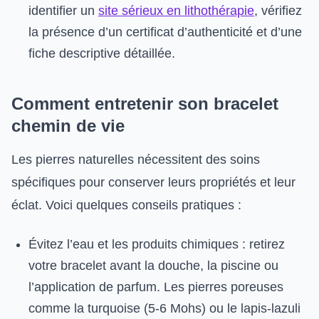
identifier un
site sérieux en lithothérapie
, vérifiez
la présence d’un certificat d’authenticité et d’une
fiche descriptive détaillée.
Comment entretenir son bracelet
chemin de vie
Les pierres naturelles nécessitent des soins
spécifiques pour conserver leurs propriétés et leur
éclat. Voici quelques conseils pratiques :
Évitez l’eau et les produits chimiques : retirez
votre bracelet avant la douche, la piscine ou
l’application de parfum. Les pierres poreuses
comme la turquoise (5-6 Mohs) ou le lapis-lazuli