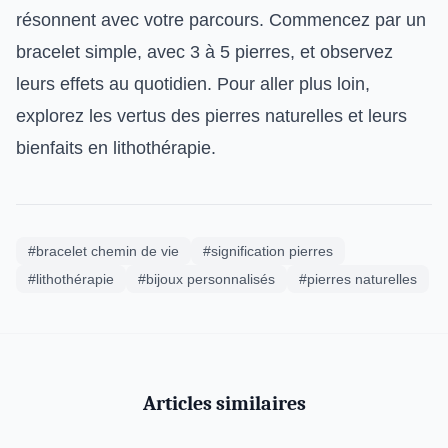
résonnent avec votre parcours. Commencez par un
bracelet simple, avec 3 à 5 pierres, et observez
leurs effets au quotidien. Pour aller plus loin,
explorez les vertus des pierres naturelles et leurs
bienfaits en lithothérapie.
#bracelet chemin de vie
#signification pierres
#lithothérapie
#bijoux personnalisés
#pierres naturelles
Articles similaires