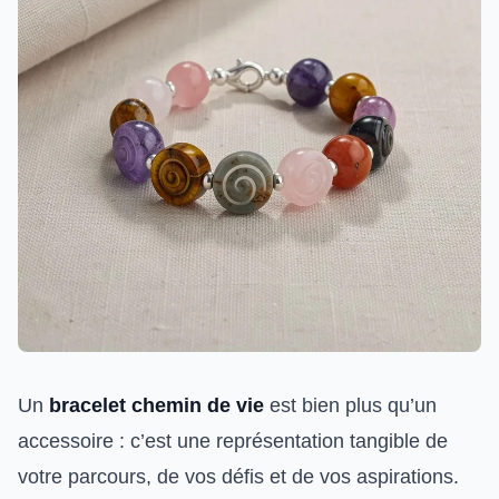
Un
bracelet chemin de vie
est bien plus qu’un
accessoire : c’est une représentation tangible de
votre parcours, de vos défis et de vos aspirations.