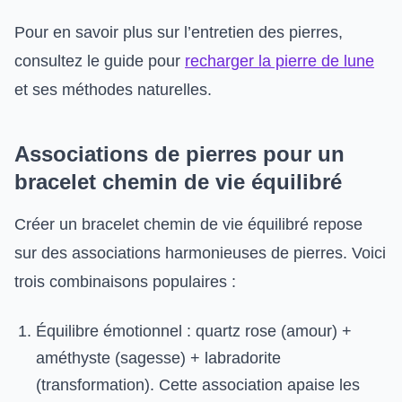
Pour en savoir plus sur l’entretien des pierres,
consultez le guide pour
recharger la pierre de lune
et ses méthodes naturelles.
Associations de pierres pour un
bracelet chemin de vie équilibré
Créer un bracelet chemin de vie équilibré repose
sur des associations harmonieuses de pierres. Voici
trois combinaisons populaires :
Équilibre émotionnel : quartz rose (amour) +
améthyste (sagesse) + labradorite
(transformation). Cette association apaise les