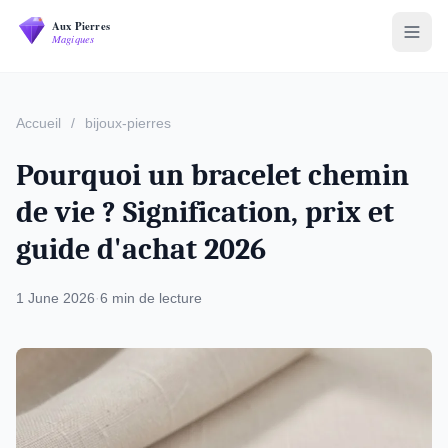
Accueil
/
bijoux-pierres
Pourquoi un bracelet chemin
de vie ? Signification, prix et
guide d'achat 2026
1 June 2026
·
6 min de lecture