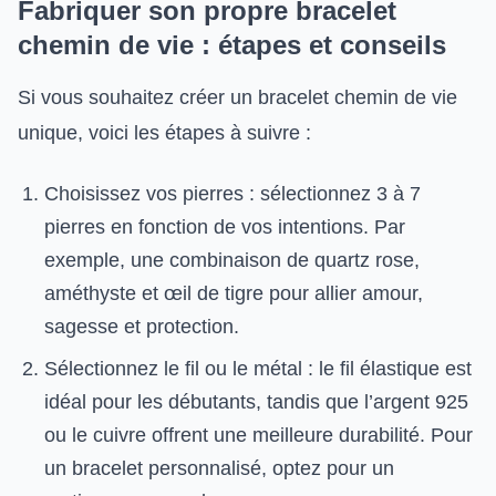
Fabriquer son propre bracelet
chemin de vie : étapes et conseils
Si vous souhaitez créer un bracelet chemin de vie
unique, voici les étapes à suivre :
Choisissez vos pierres : sélectionnez 3 à 7
pierres en fonction de vos intentions. Par
exemple, une combinaison de quartz rose,
améthyste et œil de tigre pour allier amour,
sagesse et protection.
Sélectionnez le fil ou le métal : le fil élastique est
idéal pour les débutants, tandis que l’argent 925
ou le cuivre offrent une meilleure durabilité. Pour
un bracelet personnalisé, optez pour un