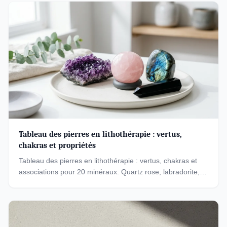
Tableau des pierres en lithothérapie : vertus,
chakras et propriétés
Tableau des pierres en lithothérapie : vertus, chakras et
associations pour 20 minéraux. Quartz rose, labradorite,
améthyste et leur signification.