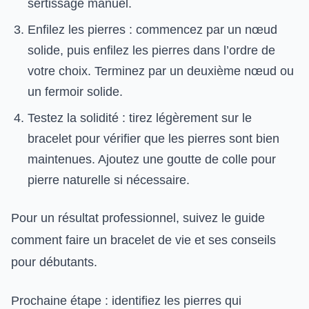
sertissage manuel.
Enfilez les pierres : commencez par un nœud
solide, puis enfilez les pierres dans l’ordre de
votre choix. Terminez par un deuxième nœud ou
un fermoir solide.
Testez la solidité : tirez légèrement sur le
bracelet pour vérifier que les pierres sont bien
maintenues. Ajoutez une goutte de colle pour
pierre naturelle si nécessaire.
Pour un résultat professionnel, suivez le guide
comment faire un bracelet de vie et ses conseils
pour débutants.
Prochaine étape : identifiez les pierres qui