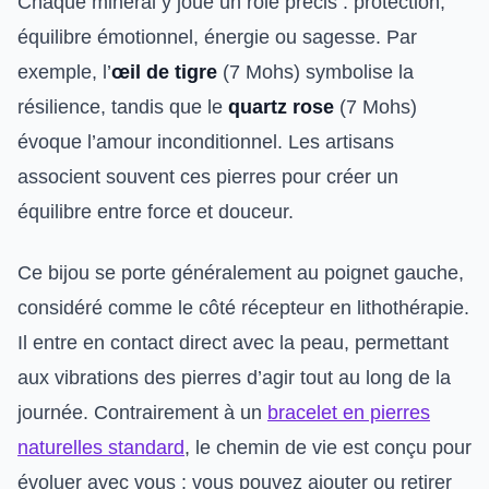
Chaque minéral y joue un rôle précis : protection,
équilibre émotionnel, énergie ou sagesse. Par
exemple, l’
œil de tigre
(7 Mohs) symbolise la
résilience, tandis que le
quartz rose
(7 Mohs)
évoque l’amour inconditionnel. Les artisans
associent souvent ces pierres pour créer un
équilibre entre force et douceur.
Ce bijou se porte généralement au poignet gauche,
considéré comme le côté récepteur en lithothérapie.
Il entre en contact direct avec la peau, permettant
aux vibrations des pierres d’agir tout au long de la
journée. Contrairement à un
bracelet en pierres
naturelles standard
, le chemin de vie est conçu pour
évoluer avec vous : vous pouvez ajouter ou retirer