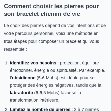
Comment choisir les pierres pour
son bracelet chemin de vie
Le choix des pierres dépend de vos intentions et de
votre parcours personnel. Voici une méthode en
trois étapes pour composer un bracelet qui vous
ressemble :
Identifiez vos besoins
: protection, équilibre
émotionnel, énergie ou spiritualité. Par exemple,
l’
obsidienne
(5-6 Mohs) est idéale pour se
protéger des énergies négatives, tandis que la
labradorite
(6-6,5 Mohs) favorise la
transformation intérieure.
Limitez le nombre de pierres
: 3 à 7 pierres