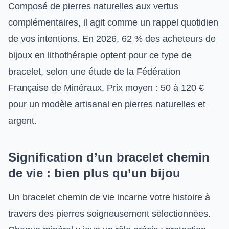
Composé de pierres naturelles aux vertus
complémentaires, il agit comme un rappel quotidien
de vos intentions. En 2026, 62 % des acheteurs de
bijoux en lithothérapie optent pour ce type de
bracelet, selon une étude de la Fédération
Française de Minéraux. Prix moyen : 50 à 120 €
pour un modèle artisanal en pierres naturelles et
argent.
Signification d’un bracelet chemin
de vie : bien plus qu’un bijou
Un bracelet chemin de vie incarne votre histoire à
travers des pierres soigneusement sélectionnées.