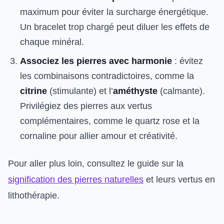
maximum pour éviter la surcharge énergétique.
Un bracelet trop chargé peut diluer les effets de
chaque minéral.
Associez les pierres avec harmonie
: évitez
les combinaisons contradictoires, comme la
citrine
(stimulante) et l’
améthyste
(calmante).
Privilégiez des pierres aux vertus
complémentaires, comme le quartz rose et la
cornaline pour allier amour et créativité.
Pour aller plus loin, consultez le guide sur la
signification des pierres naturelles
et leurs vertus en
lithothérapie.