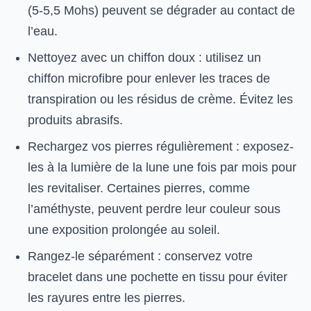
(5-5,5 Mohs) peuvent se dégrader au contact de
l’eau.
Nettoyez avec un chiffon doux : utilisez un
chiffon microfibre pour enlever les traces de
transpiration ou les résidus de crème. Évitez les
produits abrasifs.
Rechargez vos pierres régulièrement : exposez-
les à la lumière de la lune une fois par mois pour
les revitaliser. Certaines pierres, comme
l’améthyste, peuvent perdre leur couleur sous
une exposition prolongée au soleil.
Rangez-le séparément : conservez votre
bracelet dans une pochette en tissu pour éviter
les rayures entre les pierres.