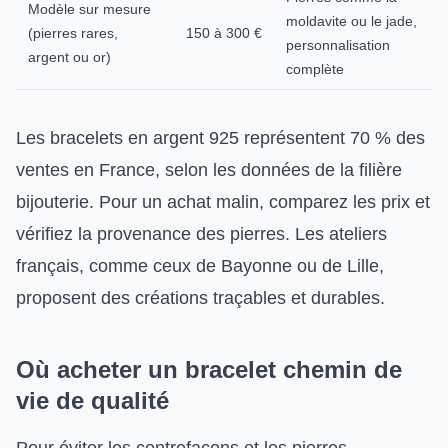
Modèle sur mesure
moldavite ou le jade,
(pierres rares,
150 à 300 €
personnalisation
argent ou or)
complète
Les bracelets en argent 925 représentent 70 % des
ventes en France, selon les données de la filière
bijouterie. Pour un achat malin, comparez les prix et
vérifiez la provenance des pierres. Les ateliers
français, comme ceux de Bayonne ou de Lille,
proposent des créations traçables et durables.
Où acheter un bracelet chemin de
vie de qualité